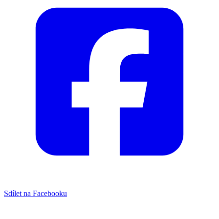
Sdílet na Facebooku