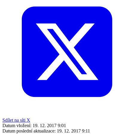
Sdílet na síti X
Datum vložení:
19. 12. 2017 9:01
Datum poslední aktualizace:
19. 12. 2017 9:11