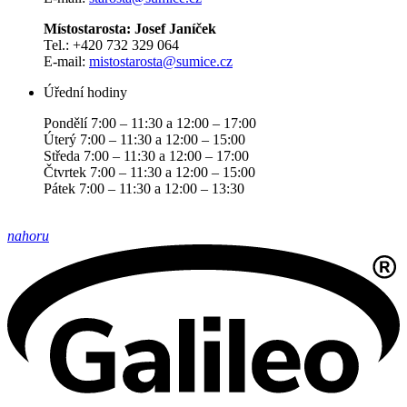
Místostarosta: Josef Janíček
Tel.: +420 732 329 064
E-mail:
mistostarosta@sumice.cz
Úřední hodiny
Pondělí 7:00 – 11:30 a 12:00 – 17:00
Úterý 7:00 – 11:30 a 12:00 – 15:00
Středa 7:00 – 11:30 a 12:00 – 17:00
Čtvrtek 7:00 – 11:30 a 12:00 – 15:00
Pátek 7:00 – 11:30 a 12:00 – 13:30
nahoru