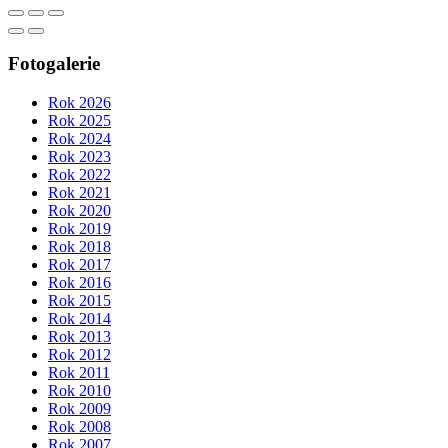
Fotogalerie
Rok 2026
Rok 2025
Rok 2024
Rok 2023
Rok 2022
Rok 2021
Rok 2020
Rok 2019
Rok 2018
Rok 2017
Rok 2016
Rok 2015
Rok 2014
Rok 2013
Rok 2012
Rok 2011
Rok 2010
Rok 2009
Rok 2008
Rok 2007