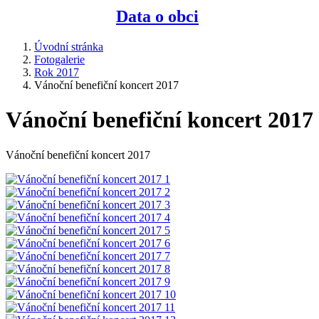
Data o obci
Úvodní stránka
Fotogalerie
Rok 2017
Vánoční benefiční koncert 2017
Vánoční benefiční koncert 2017
Vánoční benefiční koncert 2017