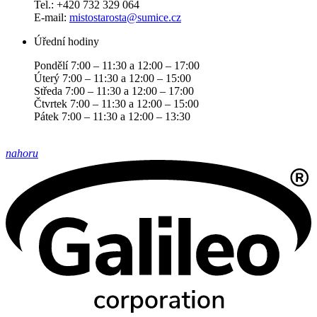
Tel.: +420 732 329 064
E-mail:
mistostarosta@sumice.cz
Úřední hodiny
Pondělí 7:00 – 11:30 a 12:00 – 17:00
Úterý 7:00 – 11:30 a 12:00 – 15:00
Středa 7:00 – 11:30 a 12:00 – 17:00
Čtvrtek 7:00 – 11:30 a 12:00 – 15:00
Pátek 7:00 – 11:30 a 12:00 – 13:30
nahoru