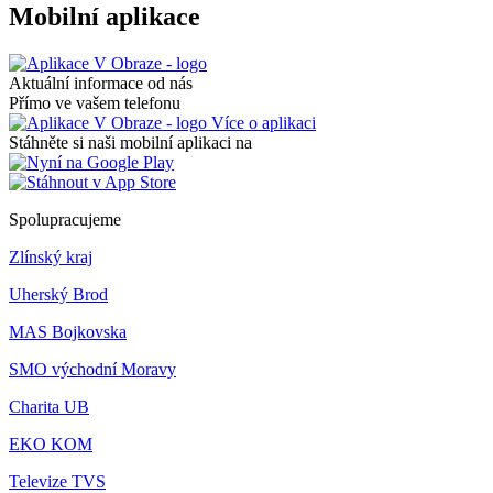
Mobilní aplikace
Aktuální informace od nás
Přímo ve vašem telefonu
Více o aplikaci
Stáhněte si naši mobilní aplikaci na
Spolupracujeme
Zlínský kraj
Uherský Brod
MAS Bojkovska
SMO východní Moravy
Charita UB
EKO KOM
Televize TVS