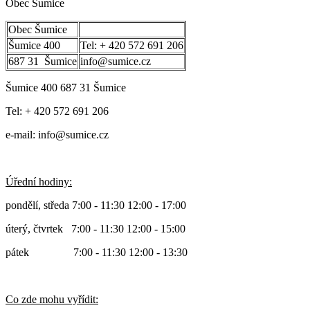
Obec Šumice
Obec Šumice
Šumice 400
Tel: + 420 572 691 206
687 31 Šumice
info@sumice.cz
Šumice 400 687 31 Šumice
Tel: + 420 572 691 206
e-mail: info@sumice.cz
Úřední hodiny:
pondělí, středa 7:00 - 11:30 12:00 - 17:00
úterý, čtvrtek 7:00 - 11:30 12:00 - 15:00
pátek 7:00 - 11:30 12:00 - 13:30
Co zde mohu vyřídit: