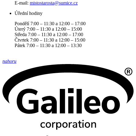
E-mail:
mistostarosta@sumice.cz
Úřední hodiny
Pondělí 7:00 – 11:30 a 12:00 – 17:00
Úterý 7:00 – 11:30 a 12:00 – 15:00
Středa 7:00 – 11:30 a 12:00 – 17:00
Čtvrtek 7:00 – 11:30 a 12:00 – 15:00
Pátek 7:00 – 11:30 a 12:00 – 13:30
nahoru