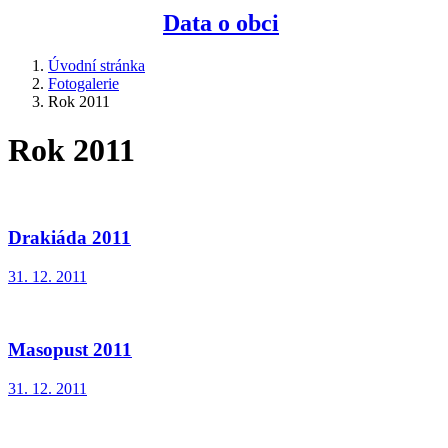
Data o obci
Úvodní stránka
Fotogalerie
Rok 2011
Rok 2011
Drakiáda 2011
31. 12. 2011
Masopust 2011
31. 12. 2011