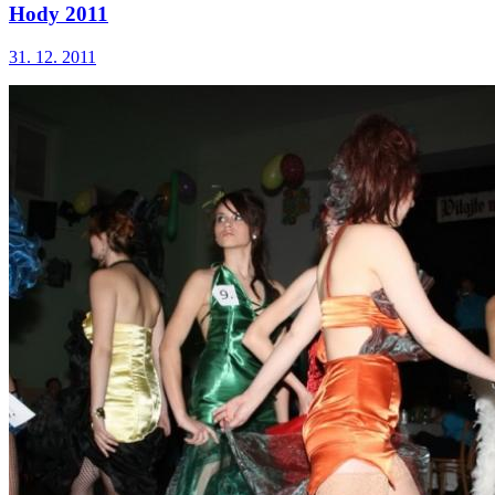
Hody 2011
31. 12. 2011