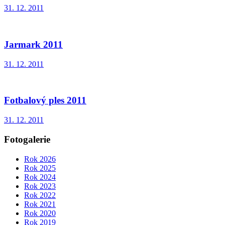
31. 12. 2011
Jarmark 2011
31. 12. 2011
Fotbalový ples 2011
31. 12. 2011
Fotogalerie
Rok 2026
Rok 2025
Rok 2024
Rok 2023
Rok 2022
Rok 2021
Rok 2020
Rok 2019