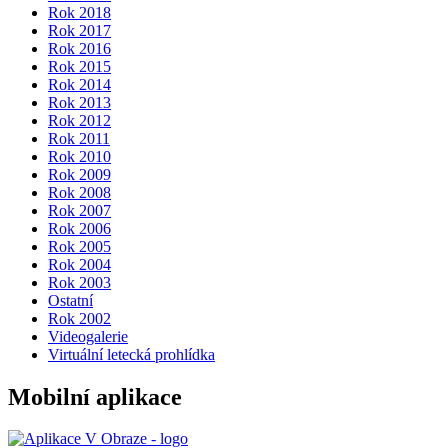
Rok 2018
Rok 2017
Rok 2016
Rok 2015
Rok 2014
Rok 2013
Rok 2012
Rok 2011
Rok 2010
Rok 2009
Rok 2008
Rok 2007
Rok 2006
Rok 2005
Rok 2004
Rok 2003
Ostatní
Rok 2002
Videogalerie
Virtuální letecká prohlídka
Mobilní aplikace