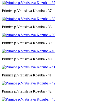
Primice p.Vratislava Kozuba - 37
Primice p.Vratislava Kozuba - 38
Primice p.Vratislava Kozuba - 39
Primice p.Vratislava Kozuba - 40
Primice p.Vratislava Kozuba - 41
Primice p.Vratislava Kozuba - 42