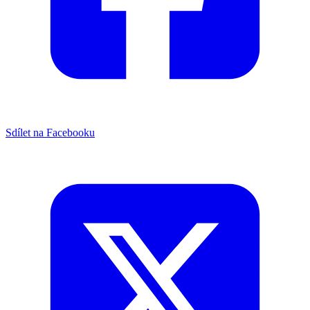
Sdílet na Facebooku