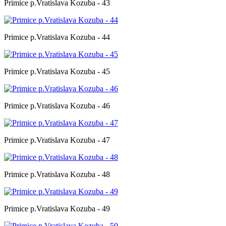
Primice p.Vratislava Kozuba - 43
Primice p.Vratislava Kozuba - 44
Primice p.Vratislava Kozuba - 45
Primice p.Vratislava Kozuba - 46
Primice p.Vratislava Kozuba - 47
Primice p.Vratislava Kozuba - 48
Primice p.Vratislava Kozuba - 49