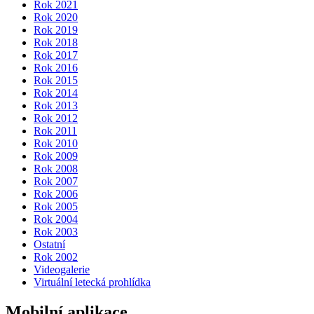
Rok 2021
Rok 2020
Rok 2019
Rok 2018
Rok 2017
Rok 2016
Rok 2015
Rok 2014
Rok 2013
Rok 2012
Rok 2011
Rok 2010
Rok 2009
Rok 2008
Rok 2007
Rok 2006
Rok 2005
Rok 2004
Rok 2003
Ostatní
Rok 2002
Videogalerie
Virtuální letecká prohlídka
Mobilní aplikace