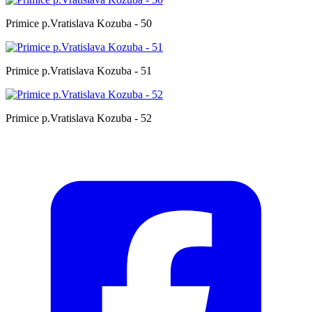
Primice p.Vratislava Kozuba - 50
Primice p.Vratislava Kozuba - 51
Primice p.Vratislava Kozuba - 52