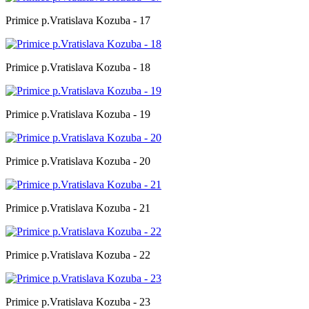
Primice p.Vratislava Kozuba - 17
Primice p.Vratislava Kozuba - 18
Primice p.Vratislava Kozuba - 19
Primice p.Vratislava Kozuba - 20
Primice p.Vratislava Kozuba - 21
Primice p.Vratislava Kozuba - 22
Primice p.Vratislava Kozuba - 23