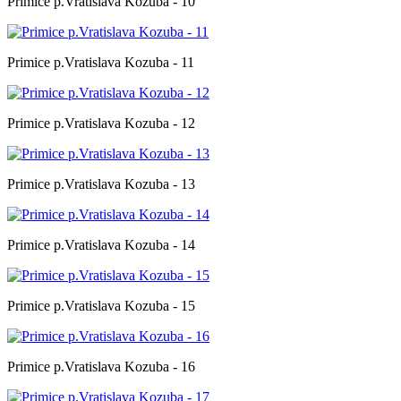
Primice p.Vratislava Kozuba - 10
Primice p.Vratislava Kozuba - 11
Primice p.Vratislava Kozuba - 12
Primice p.Vratislava Kozuba - 13
Primice p.Vratislava Kozuba - 14
Primice p.Vratislava Kozuba - 15
Primice p.Vratislava Kozuba - 16