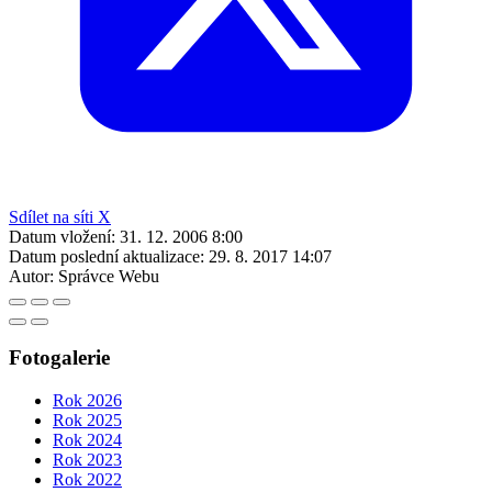
Sdílet na síti X
Datum vložení:
31. 12. 2006 8:00
Datum poslední aktualizace:
29. 8. 2017 14:07
Autor:
Správce Webu
Fotogalerie
Rok 2026
Rok 2025
Rok 2024
Rok 2023
Rok 2022