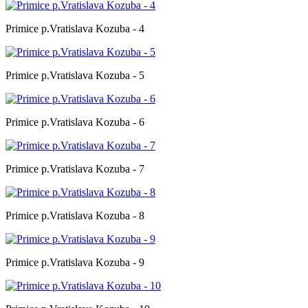
Primice p.Vratislava Kozuba - 4
Primice p.Vratislava Kozuba - 5
Primice p.Vratislava Kozuba - 6
Primice p.Vratislava Kozuba - 7
Primice p.Vratislava Kozuba - 8
Primice p.Vratislava Kozuba - 9