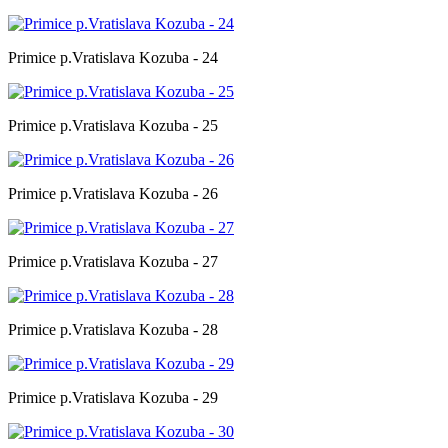
Primice p.Vratislava Kozuba - 24
Primice p.Vratislava Kozuba - 25
Primice p.Vratislava Kozuba - 26
Primice p.Vratislava Kozuba - 27
Primice p.Vratislava Kozuba - 28
Primice p.Vratislava Kozuba - 29