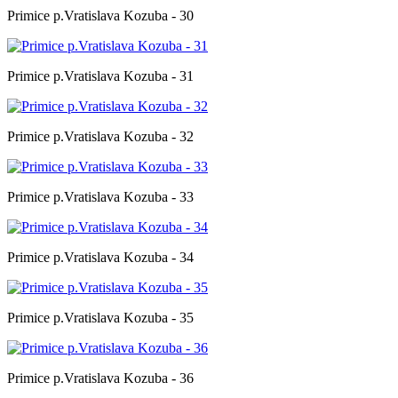
Primice p.Vratislava Kozuba - 30
Primice p.Vratislava Kozuba - 31
Primice p.Vratislava Kozuba - 32
Primice p.Vratislava Kozuba - 33
Primice p.Vratislava Kozuba - 34
Primice p.Vratislava Kozuba - 35
Primice p.Vratislava Kozuba - 36