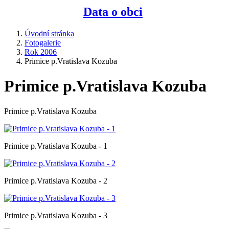
Data o obci
Úvodní stránka
Fotogalerie
Rok 2006
Primice p.Vratislava Kozuba
Primice p.Vratislava Kozuba
Primice p.Vratislava Kozuba
Primice p.Vratislava Kozuba - 1
Primice p.Vratislava Kozuba - 2
Primice p.Vratislava Kozuba - 3