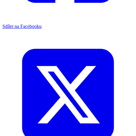
Sdílet na Facebooku