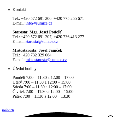
Kontakt
Tel.: +420 572 691 206, +420 775 255 671
E-mail:
info@sumice.cz
Starosta: Mgr. Josef Podešť
Tel.: +420 572 691 207, +420 736 413 277
E-mail:
starosta@sumice.cz
Místostarosta: Josef Janíček
Tel.: +420 732 329 064
E-mail:
mistostarosta@sumice.cz
Úřední hodiny
Pondělí 7:00 – 11:30 a 12:00 – 17:00
Úterý 7:00 – 11:30 a 12:00 – 15:00
Středa 7:00 – 11:30 a 12:00 – 17:00
Čtvrtek 7:00 – 11:30 a 12:00 – 15:00
Pátek 7:00 – 11:30 a 12:00 – 13:30
nahoru