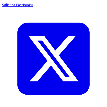
Sdílet na Facebooku