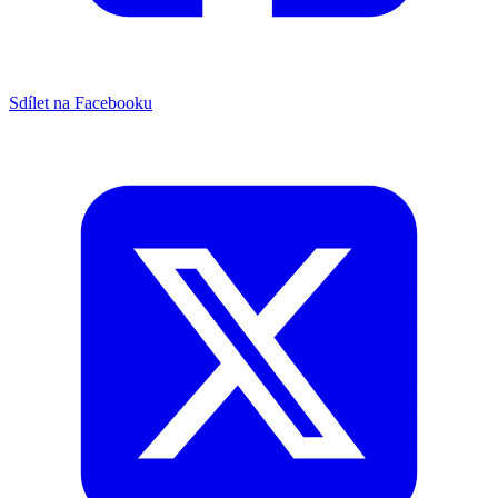
Sdílet na Facebooku