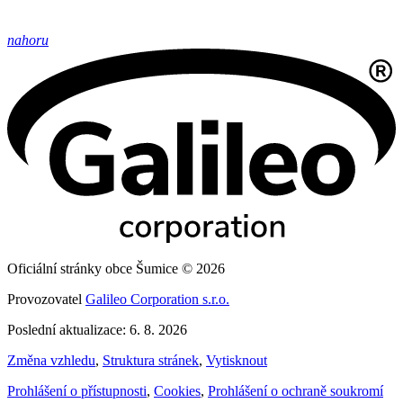
nahoru
Oficiální stránky obce Šumice © 2026
Provozovatel
Galileo Corporation s.r.o.
Poslední aktualizace: 6. 8. 2026
Změna vzhledu
,
Struktura stránek
,
Vytisknout
Prohlášení o přístupnosti
,
Cookies
,
Prohlášení o ochraně soukromí