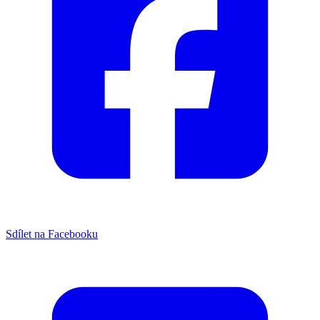
Sdílet na Facebooku