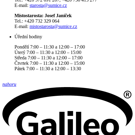
E-mail:
starosta@sumice.cz
Místostarosta: Josef Janíček
Tel.: +420 732 329 064
E-mail:
mistostarosta@sumice.cz
Úřední hodiny
Pondělí 7:00 – 11:30 a 12:00 – 17:00
Úterý 7:00 – 11:30 a 12:00 – 15:00
Středa 7:00 – 11:30 a 12:00 – 17:00
Čtvrtek 7:00 – 11:30 a 12:00 – 15:00
Pátek 7:00 – 11:30 a 12:00 – 13:30
nahoru