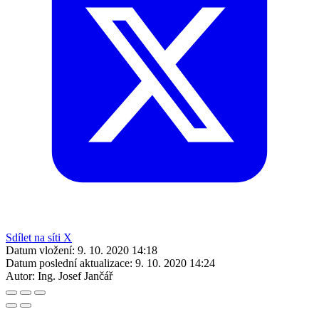
Sdílet na síti X
Datum vložení:
9. 10. 2020 14:18
Datum poslední aktualizace:
9. 10. 2020 14:24
Autor:
Ing. Josef Jančář