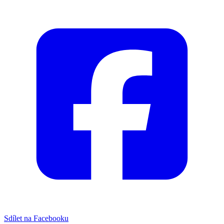
Sdílet na Facebooku