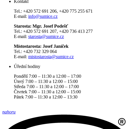
Kontakt
Tel.: +420 572 691 206, +420 775 255 671
E-mail:
info@sumice.cz
Starosta: Mgr. Josef Podešť
Tel.: +420 572 691 207, +420 736 413 277
E-mail:
starosta@sumice.cz
Místostarosta: Josef Janíček
Tel.: +420 732 329 064
E-mail:
mistostarosta@sumice.cz
Úřední hodiny
Pondělí 7:00 – 11:30 a 12:00 – 17:00
Úterý 7:00 – 11:30 a 12:00 – 15:00
Středa 7:00 – 11:30 a 12:00 – 17:00
Čtvrtek 7:00 – 11:30 a 12:00 – 15:00
Pátek 7:00 – 11:30 a 12:00 – 13:30
nahoru