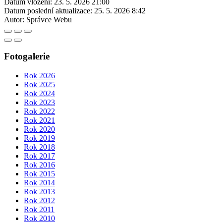
Datum vložení:
23. 5. 2026 21:00
Datum poslední aktualizace:
25. 5. 2026 8:42
Autor:
Správce Webu
Fotogalerie
Rok 2026
Rok 2025
Rok 2024
Rok 2023
Rok 2022
Rok 2021
Rok 2020
Rok 2019
Rok 2018
Rok 2017
Rok 2016
Rok 2015
Rok 2014
Rok 2013
Rok 2012
Rok 2011
Rok 2010