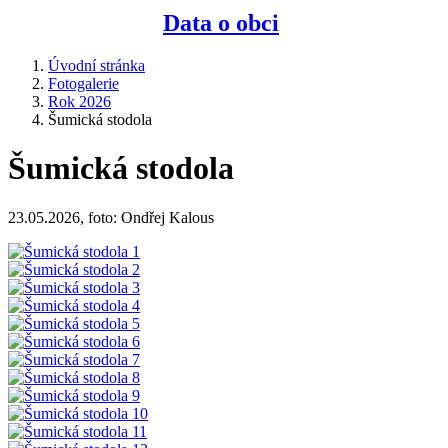
Data o obci
Úvodní stránka
Fotogalerie
Rok 2026
Šumická stodola
Šumická stodola
23.05.2026, foto: Ondřej Kalous