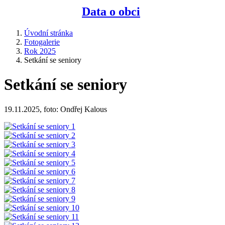
Data o obci
Úvodní stránka
Fotogalerie
Rok 2025
Setkání se seniory
Setkání se seniory
19.11.2025, foto: Ondřej Kalous