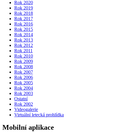
Rok 2020
Rok 2019
Rok 2018
Rok 2017
Rok 2016
Rok 2015
Rok 2014
Rok 2013
Rok 2012
Rok 2011
Rok 2010
Rok 2009
Rok 2008
Rok 2007
Rok 2006
Rok 2005
Rok 2004
Rok 2003
Ostatní
Rok 2002
Videogalerie
Virtuální letecká prohlídka
Mobilní aplikace