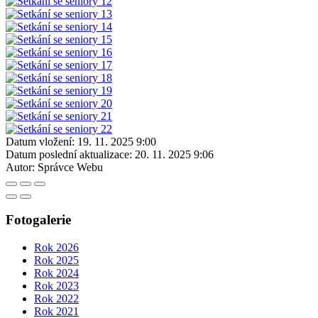
Datum vložení:
19. 11. 2025 9:00
Datum poslední aktualizace:
20. 11. 2025 9:06
Autor:
Správce Webu
Fotogalerie
Rok 2026
Rok 2025
Rok 2024
Rok 2023
Rok 2022
Rok 2021