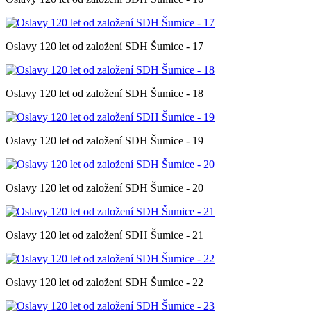
Oslavy 120 let od založení SDH Šumice - 17
Oslavy 120 let od založení SDH Šumice - 18
Oslavy 120 let od založení SDH Šumice - 19
Oslavy 120 let od založení SDH Šumice - 20
Oslavy 120 let od založení SDH Šumice - 21
Oslavy 120 let od založení SDH Šumice - 22