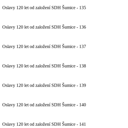
Oslavy 120 let od založení SDH Šumice - 135
Oslavy 120 let od založení SDH Šumice - 136
Oslavy 120 let od založení SDH Šumice - 137
Oslavy 120 let od založení SDH Šumice - 138
Oslavy 120 let od založení SDH Šumice - 139
Oslavy 120 let od založení SDH Šumice - 140
Oslavy 120 let od založení SDH Šumice - 141