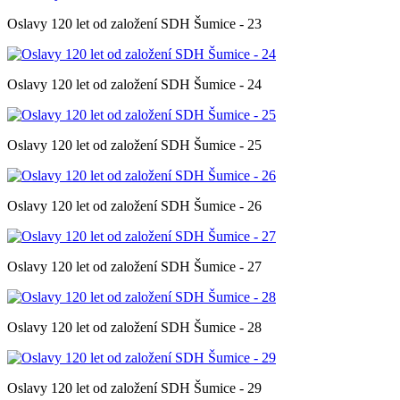
Oslavy 120 let od založení SDH Šumice - 23
Oslavy 120 let od založení SDH Šumice - 24
Oslavy 120 let od založení SDH Šumice - 25
Oslavy 120 let od založení SDH Šumice - 26
Oslavy 120 let od založení SDH Šumice - 27
Oslavy 120 let od založení SDH Šumice - 28
Oslavy 120 let od založení SDH Šumice - 29