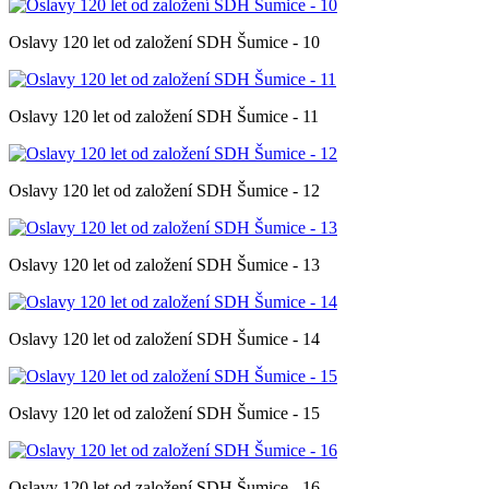
Oslavy 120 let od založení SDH Šumice - 10
Oslavy 120 let od založení SDH Šumice - 11
Oslavy 120 let od založení SDH Šumice - 12
Oslavy 120 let od založení SDH Šumice - 13
Oslavy 120 let od založení SDH Šumice - 14
Oslavy 120 let od založení SDH Šumice - 15
Oslavy 120 let od založení SDH Šumice - 16