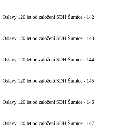
Oslavy 120 let od založení SDH Šumice - 142
Oslavy 120 let od založení SDH Šumice - 143
Oslavy 120 let od založení SDH Šumice - 144
Oslavy 120 let od založení SDH Šumice - 145
Oslavy 120 let od založení SDH Šumice - 146
Oslavy 120 let od založení SDH Šumice - 147