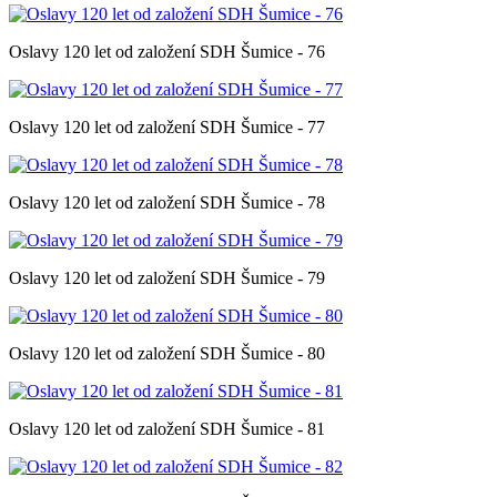
Oslavy 120 let od založení SDH Šumice - 76
Oslavy 120 let od založení SDH Šumice - 77
Oslavy 120 let od založení SDH Šumice - 78
Oslavy 120 let od založení SDH Šumice - 79
Oslavy 120 let od založení SDH Šumice - 80
Oslavy 120 let od založení SDH Šumice - 81