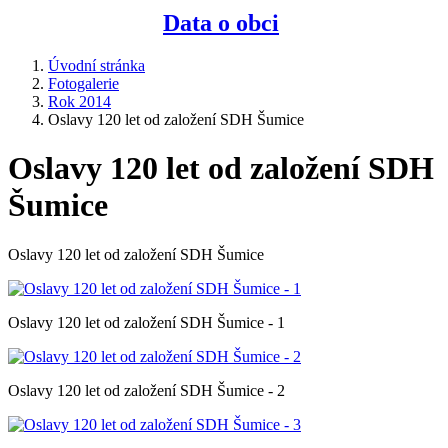
Data o obci
Úvodní stránka
Fotogalerie
Rok 2014
Oslavy 120 let od založení SDH Šumice
Oslavy 120 let od založení SDH
Šumice
Oslavy 120 let od založení SDH Šumice
Oslavy 120 let od založení SDH Šumice - 1
Oslavy 120 let od založení SDH Šumice - 2