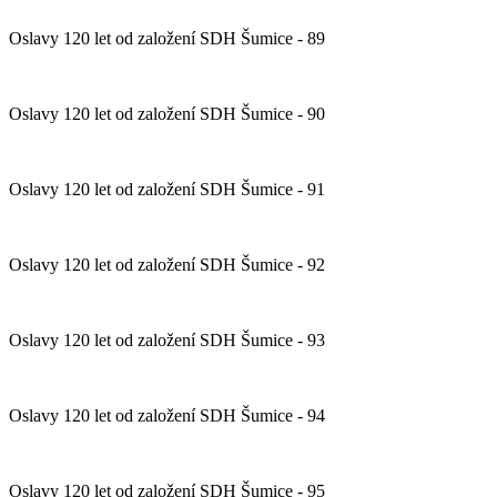
Oslavy 120 let od založení SDH Šumice - 89
Oslavy 120 let od založení SDH Šumice - 90
Oslavy 120 let od založení SDH Šumice - 91
Oslavy 120 let od založení SDH Šumice - 92
Oslavy 120 let od založení SDH Šumice - 93
Oslavy 120 let od založení SDH Šumice - 94
Oslavy 120 let od založení SDH Šumice - 95