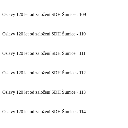
Oslavy 120 let od založení SDH Šumice - 109
Oslavy 120 let od založení SDH Šumice - 110
Oslavy 120 let od založení SDH Šumice - 111
Oslavy 120 let od založení SDH Šumice - 112
Oslavy 120 let od založení SDH Šumice - 113
Oslavy 120 let od založení SDH Šumice - 114