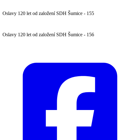
Oslavy 120 let od založení SDH Šumice - 155
Oslavy 120 let od založení SDH Šumice - 156