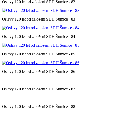
Oslavy 120 let od založení SDH Šumice - 82
Oslavy 120 let od založení SDH Šumice - 83
Oslavy 120 let od založení SDH Šumice - 84
Oslavy 120 let od založení SDH Šumice - 85
Oslavy 120 let od založení SDH Šumice - 86
Oslavy 120 let od založení SDH Šumice - 87
Oslavy 120 let od založení SDH Šumice - 88