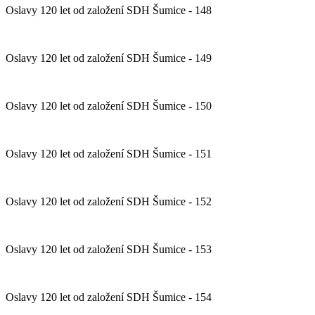
Oslavy 120 let od založení SDH Šumice - 148
Oslavy 120 let od založení SDH Šumice - 149
Oslavy 120 let od založení SDH Šumice - 150
Oslavy 120 let od založení SDH Šumice - 151
Oslavy 120 let od založení SDH Šumice - 152
Oslavy 120 let od založení SDH Šumice - 153
Oslavy 120 let od založení SDH Šumice - 154