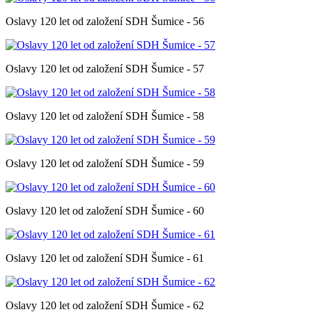
Oslavy 120 let od založení SDH Šumice - 56
Oslavy 120 let od založení SDH Šumice - 57
Oslavy 120 let od založení SDH Šumice - 58
Oslavy 120 let od založení SDH Šumice - 59
Oslavy 120 let od založení SDH Šumice - 60
Oslavy 120 let od založení SDH Šumice - 61
Oslavy 120 let od založení SDH Šumice - 62