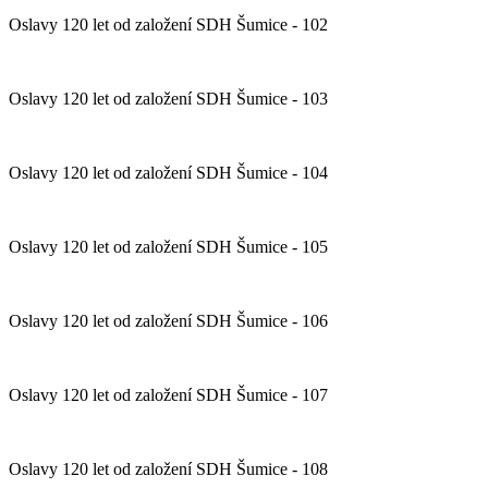
Oslavy 120 let od založení SDH Šumice - 102
Oslavy 120 let od založení SDH Šumice - 103
Oslavy 120 let od založení SDH Šumice - 104
Oslavy 120 let od založení SDH Šumice - 105
Oslavy 120 let od založení SDH Šumice - 106
Oslavy 120 let od založení SDH Šumice - 107
Oslavy 120 let od založení SDH Šumice - 108