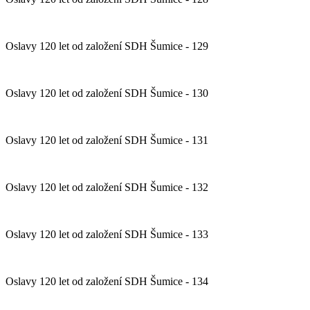
Oslavy 120 let od založení SDH Šumice - 129
Oslavy 120 let od založení SDH Šumice - 130
Oslavy 120 let od založení SDH Šumice - 131
Oslavy 120 let od založení SDH Šumice - 132
Oslavy 120 let od založení SDH Šumice - 133
Oslavy 120 let od založení SDH Šumice - 134