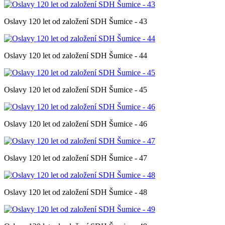
Oslavy 120 let od založení SDH Šumice - 43
Oslavy 120 let od založení SDH Šumice - 44
Oslavy 120 let od založení SDH Šumice - 45
Oslavy 120 let od založení SDH Šumice - 46
Oslavy 120 let od založení SDH Šumice - 47
Oslavy 120 let od založení SDH Šumice - 48