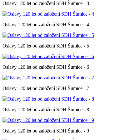
Oslavy 120 let od založení SDH Šumice - 3
Oslavy 120 let od založení SDH Šumice - 4
Oslavy 120 let od založení SDH Šumice - 5
Oslavy 120 let od založení SDH Šumice - 6
Oslavy 120 let od založení SDH Šumice - 7
Oslavy 120 let od založení SDH Šumice - 8
Oslavy 120 let od založení SDH Šumice - 9