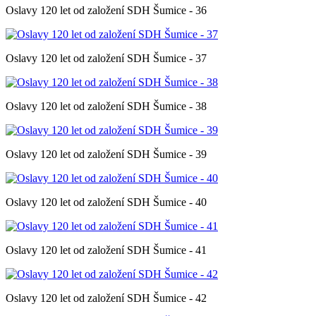
Oslavy 120 let od založení SDH Šumice - 36
Oslavy 120 let od založení SDH Šumice - 37
Oslavy 120 let od založení SDH Šumice - 38
Oslavy 120 let od založení SDH Šumice - 39
Oslavy 120 let od založení SDH Šumice - 40
Oslavy 120 let od založení SDH Šumice - 41
Oslavy 120 let od založení SDH Šumice - 42