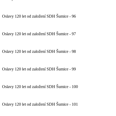
Oslavy 120 let od založení SDH Šumice - 96
Oslavy 120 let od založení SDH Šumice - 97
Oslavy 120 let od založení SDH Šumice - 98
Oslavy 120 let od založení SDH Šumice - 99
Oslavy 120 let od založení SDH Šumice - 100
Oslavy 120 let od založení SDH Šumice - 101