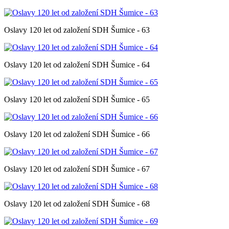
Oslavy 120 let od založení SDH Šumice - 63
Oslavy 120 let od založení SDH Šumice - 64
Oslavy 120 let od založení SDH Šumice - 65
Oslavy 120 let od založení SDH Šumice - 66
Oslavy 120 let od založení SDH Šumice - 67
Oslavy 120 let od založení SDH Šumice - 68