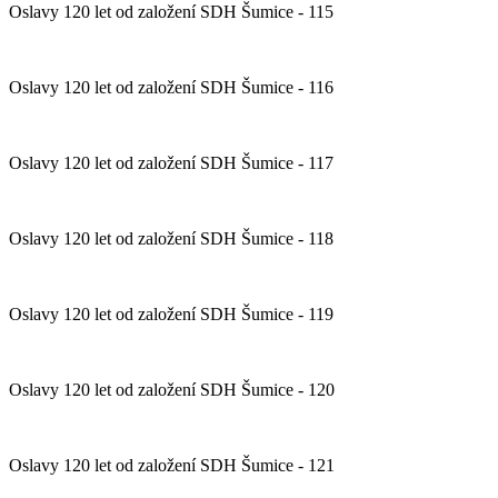
Oslavy 120 let od založení SDH Šumice - 115
Oslavy 120 let od založení SDH Šumice - 116
Oslavy 120 let od založení SDH Šumice - 117
Oslavy 120 let od založení SDH Šumice - 118
Oslavy 120 let od založení SDH Šumice - 119
Oslavy 120 let od založení SDH Šumice - 120
Oslavy 120 let od založení SDH Šumice - 121