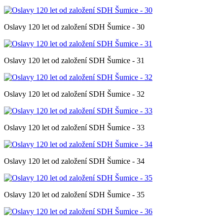
Oslavy 120 let od založení SDH Šumice - 30
Oslavy 120 let od založení SDH Šumice - 31
Oslavy 120 let od založení SDH Šumice - 32
Oslavy 120 let od založení SDH Šumice - 33
Oslavy 120 let od založení SDH Šumice - 34
Oslavy 120 let od založení SDH Šumice - 35