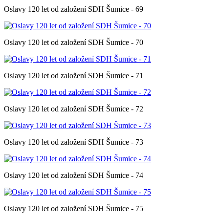
Oslavy 120 let od založení SDH Šumice - 69
Oslavy 120 let od založení SDH Šumice - 70
Oslavy 120 let od založení SDH Šumice - 71
Oslavy 120 let od založení SDH Šumice - 72
Oslavy 120 let od založení SDH Šumice - 73
Oslavy 120 let od založení SDH Šumice - 74
Oslavy 120 let od založení SDH Šumice - 75