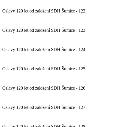
Oslavy 120 let od založení SDH Šumice - 122
Oslavy 120 let od založení SDH Šumice - 123
Oslavy 120 let od založení SDH Šumice - 124
Oslavy 120 let od založení SDH Šumice - 125
Oslavy 120 let od založení SDH Šumice - 126
Oslavy 120 let od založení SDH Šumice - 127
Oslavy 120 let od založení SDH Šumice - 128