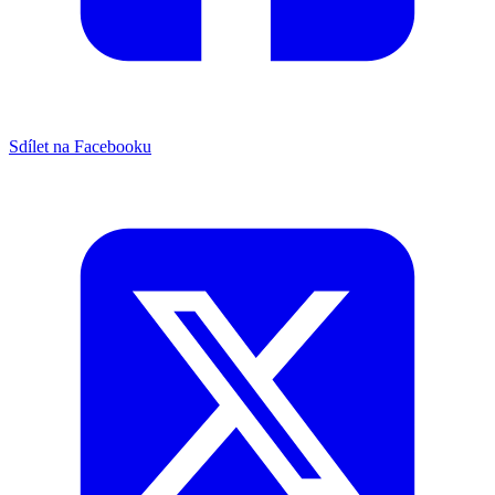
Sdílet na Facebooku