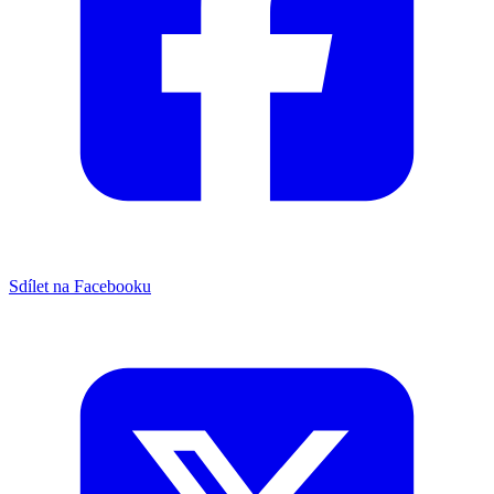
Sdílet na Facebooku