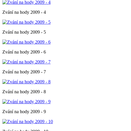
Zvání na hody 2009 - 4
Zvání na hody 2009 - 5
Zvání na hody 2009 - 6
Zvání na hody 2009 - 7
Zvání na hody 2009 - 8
Zvání na hody 2009 - 9