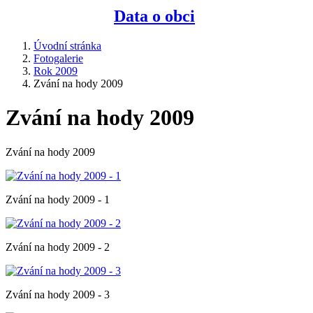
Data o obci
Úvodní stránka
Fotogalerie
Rok 2009
Zvání na hody 2009
Zvání na hody 2009
Zvání na hody 2009
Zvání na hody 2009 - 1
Zvání na hody 2009 - 2
Zvání na hody 2009 - 3