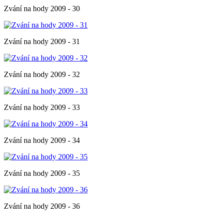
Zvání na hody 2009 - 30
Zvání na hody 2009 - 31
Zvání na hody 2009 - 32
Zvání na hody 2009 - 33
Zvání na hody 2009 - 34
Zvání na hody 2009 - 35
Zvání na hody 2009 - 36