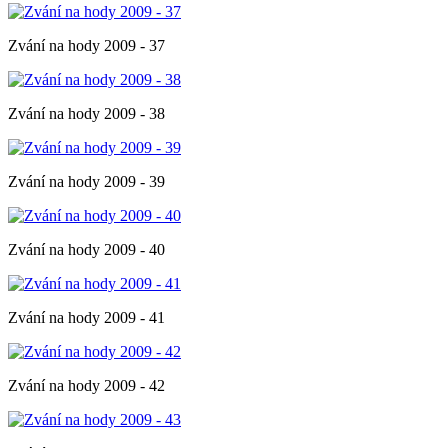
Zvání na hody 2009 - 37
Zvání na hody 2009 - 38
Zvání na hody 2009 - 39
Zvání na hody 2009 - 40
Zvání na hody 2009 - 41
Zvání na hody 2009 - 42