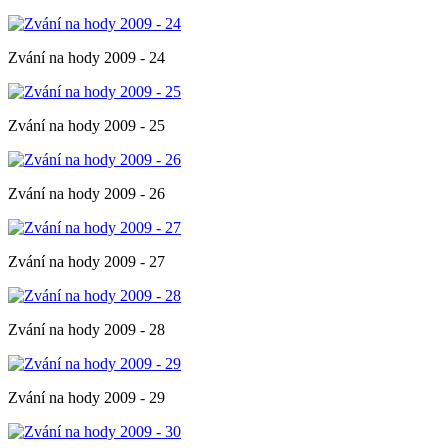
Zvání na hody 2009 - 24
Zvání na hody 2009 - 25
Zvání na hody 2009 - 26
Zvání na hody 2009 - 27
Zvání na hody 2009 - 28
Zvání na hody 2009 - 29