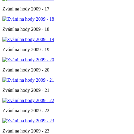
Zvání na hody 2009 - 17
Zvání na hody 2009 - 18
Zvání na hody 2009 - 19
Zvání na hody 2009 - 20
Zvání na hody 2009 - 21
Zvání na hody 2009 - 22
Zvání na hody 2009 - 23