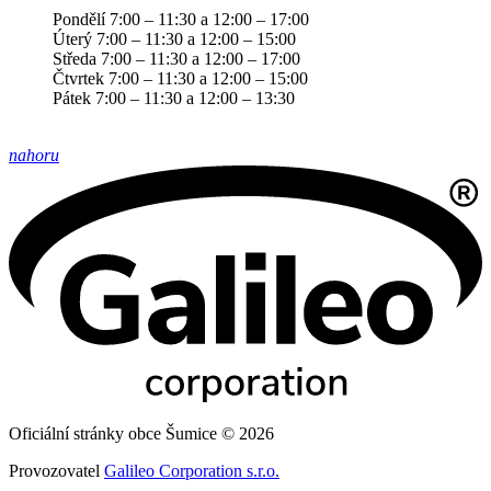
Pondělí 7:00 – 11:30 a 12:00 – 17:00
Úterý 7:00 – 11:30 a 12:00 – 15:00
Středa 7:00 – 11:30 a 12:00 – 17:00
Čtvrtek 7:00 – 11:30 a 12:00 – 15:00
Pátek 7:00 – 11:30 a 12:00 – 13:30
nahoru
Oficiální stránky obce Šumice © 2026
Provozovatel
Galileo Corporation s.r.o.