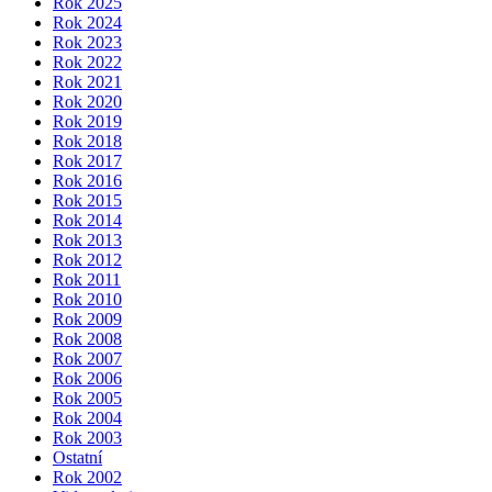
Rok 2025
Rok 2024
Rok 2023
Rok 2022
Rok 2021
Rok 2020
Rok 2019
Rok 2018
Rok 2017
Rok 2016
Rok 2015
Rok 2014
Rok 2013
Rok 2012
Rok 2011
Rok 2010
Rok 2009
Rok 2008
Rok 2007
Rok 2006
Rok 2005
Rok 2004
Rok 2003
Ostatní
Rok 2002