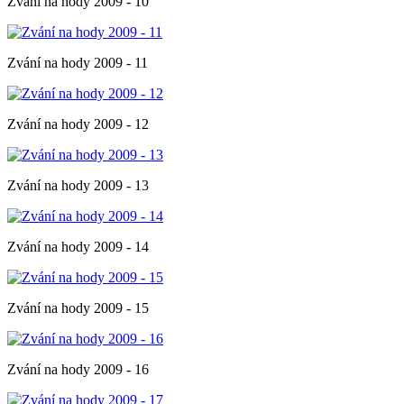
Zvání na hody 2009 - 10
Zvání na hody 2009 - 11
Zvání na hody 2009 - 12
Zvání na hody 2009 - 13
Zvání na hody 2009 - 14
Zvání na hody 2009 - 15
Zvání na hody 2009 - 16