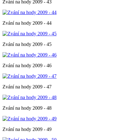
Zvání na hody 2009 - 43
Zvání na hody 2009 - 44
Zvání na hody 2009 - 45
Zvání na hody 2009 - 46
Zvání na hody 2009 - 47
Zvání na hody 2009 - 48
Zvání na hody 2009 - 49