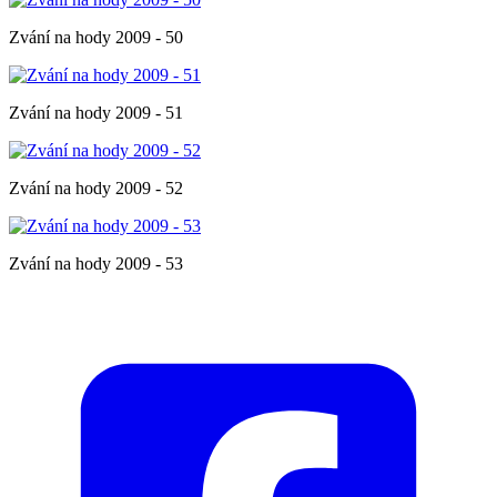
Zvání na hody 2009 - 50
Zvání na hody 2009 - 51
Zvání na hody 2009 - 52
Zvání na hody 2009 - 53