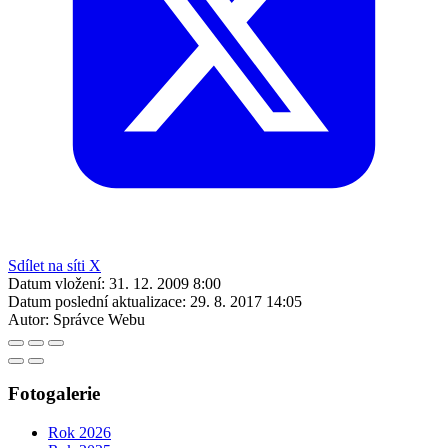
Sdílet na síti X
Datum vložení:
31. 12. 2009 8:00
Datum poslední aktualizace:
29. 8. 2017 14:05
Autor:
Správce Webu
Fotogalerie
Rok 2026