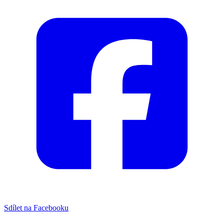
Sdílet na Facebooku