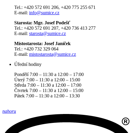
Tel.: +420 572 691 206, +420 775 255 671
E-mail:
info@sumice.cz
Starosta: Mgr. Josef Podešť
Tel.: +420 572 691 207, +420 736 413 277
E-mail:
starosta@sumice.cz
Místostarosta: Josef Janíček
Tel.: +420 732 329 064
E-mail:
mistostarosta@sumice.cz
Úřední hodiny
Pondělí 7:00 – 11:30 a 12:00 – 17:00
Úterý 7:00 – 11:30 a 12:00 – 15:00
Středa 7:00 – 11:30 a 12:00 – 17:00
Čtvrtek 7:00 – 11:30 a 12:00 – 15:00
Pátek 7:00 – 11:30 a 12:00 – 13:30
nahoru