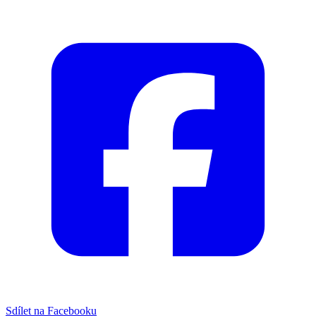
Sdílet na Facebooku