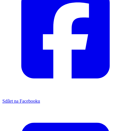
Sdílet na Facebooku