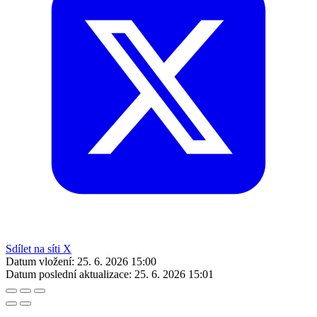
Sdílet na síti X
Datum vložení:
25. 6. 2026 15:00
Datum poslední aktualizace:
25. 6. 2026 15:01