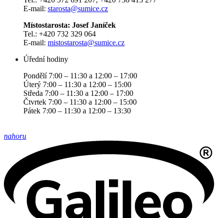
E-mail:
starosta@sumice.cz
Místostarosta: Josef Janíček
Tel.: +420 732 329 064
E-mail:
mistostarosta@sumice.cz
Úřední hodiny
Pondělí 7:00 – 11:30 a 12:00 – 17:00
Úterý 7:00 – 11:30 a 12:00 – 15:00
Středa 7:00 – 11:30 a 12:00 – 17:00
Čtvrtek 7:00 – 11:30 a 12:00 – 15:00
Pátek 7:00 – 11:30 a 12:00 – 13:30
nahoru