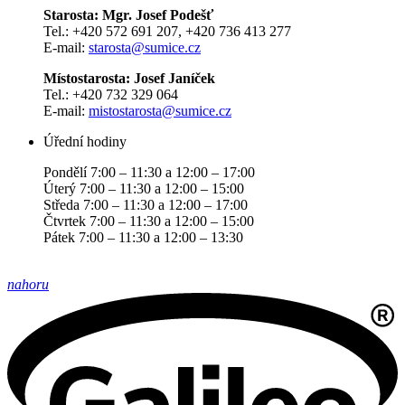
Starosta: Mgr. Josef Podešť
Tel.: +420 572 691 207, +420 736 413 277
E-mail:
starosta@sumice.cz
Místostarosta: Josef Janíček
Tel.: +420 732 329 064
E-mail:
mistostarosta@sumice.cz
Úřední hodiny
Pondělí 7:00 – 11:30 a 12:00 – 17:00
Úterý 7:00 – 11:30 a 12:00 – 15:00
Středa 7:00 – 11:30 a 12:00 – 17:00
Čtvrtek 7:00 – 11:30 a 12:00 – 15:00
Pátek 7:00 – 11:30 a 12:00 – 13:30
nahoru