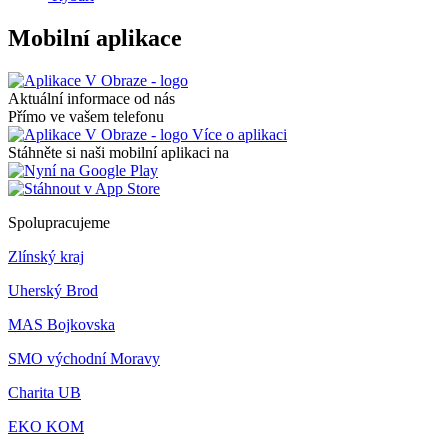
Mobilní aplikace
Aktuální informace od nás
Přímo ve vašem telefonu
Více o aplikaci
Stáhněte si naši mobilní aplikaci na
Spolupracujeme
Zlínský kraj
Uherský Brod
MAS Bojkovska
SMO východní Moravy
Charita UB
EKO KOM