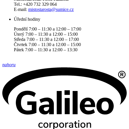
Tel.: +420 732 329 064
E-mail:
mistostarosta@sumice.cz
Úřední hodiny
Pondělí 7:00 – 11:30 a 12:00 – 17:00
Úterý 7:00 – 11:30 a 12:00 – 15:00
Středa 7:00 – 11:30 a 12:00 – 17:00
Čtvrtek 7:00 – 11:30 a 12:00 – 15:00
Pátek 7:00 – 11:30 a 12:00 – 13:30
nahoru