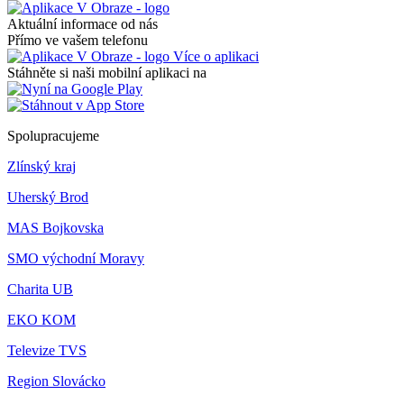
Aktuální informace od nás
Přímo ve vašem telefonu
Více o aplikaci
Stáhněte si naši mobilní aplikaci na
Spolupracujeme
Zlínský kraj
Uherský Brod
MAS Bojkovska
SMO východní Moravy
Charita UB
EKO KOM
Televize TVS
Region Slovácko