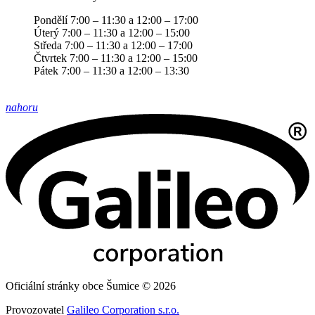
Pondělí 7:00 – 11:30 a 12:00 – 17:00
Úterý 7:00 – 11:30 a 12:00 – 15:00
Středa 7:00 – 11:30 a 12:00 – 17:00
Čtvrtek 7:00 – 11:30 a 12:00 – 15:00
Pátek 7:00 – 11:30 a 12:00 – 13:30
nahoru
Oficiální stránky obce Šumice © 2026
Provozovatel
Galileo Corporation s.r.o.