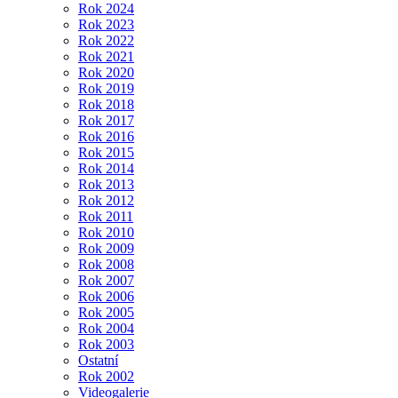
Rok 2024
Rok 2023
Rok 2022
Rok 2021
Rok 2020
Rok 2019
Rok 2018
Rok 2017
Rok 2016
Rok 2015
Rok 2014
Rok 2013
Rok 2012
Rok 2011
Rok 2010
Rok 2009
Rok 2008
Rok 2007
Rok 2006
Rok 2005
Rok 2004
Rok 2003
Ostatní
Rok 2002
Videogalerie