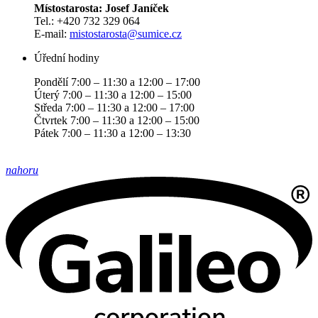
Místostarosta: Josef Janíček
Tel.: +420 732 329 064
E-mail:
mistostarosta@sumice.cz
Úřední hodiny
Pondělí 7:00 – 11:30 a 12:00 – 17:00
Úterý 7:00 – 11:30 a 12:00 – 15:00
Středa 7:00 – 11:30 a 12:00 – 17:00
Čtvrtek 7:00 – 11:30 a 12:00 – 15:00
Pátek 7:00 – 11:30 a 12:00 – 13:30
nahoru