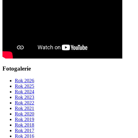
Fotogalerie
Rok 2026
Rok 2025
Rok 2024
Rok 2023
Rok 2022
Rok 2021
Rok 2020
Rok 2019
Rok 2018
Rok 2017
Rok 2016