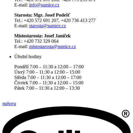
E-mail:
info@sumice.cz
Starosta: Mgr. Josef Podešť
Tel.: +420 572 691 207, +420 736 413 277
E-mail:
starosta@sumice.cz
Místostarosta: Josef Janíček
Tel.: +420 732 329 064
E-mail:
mistostarosta@sumice.cz
Úřední hodiny
Pondělí 7:00 – 11:30 a 12:00 – 17:00
Úterý 7:00 – 11:30 a 12:00 – 15:00
Středa 7:00 – 11:30 a 12:00 – 17:00
Čtvrtek 7:00 – 11:30 a 12:00 – 15:00
Pátek 7:00 – 11:30 a 12:00 – 13:30
nahoru