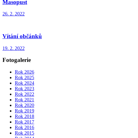
Masopust
26. 2. 2022
Vítání občánků
19. 2. 2022
Fotogalerie
Rok 2026
Rok 2025
Rok 2024
Rok 2023
Rok 2022
Rok 2021
Rok 2020
Rok 2019
Rok 2018
Rok 2017
Rok 2016
Rok 2015