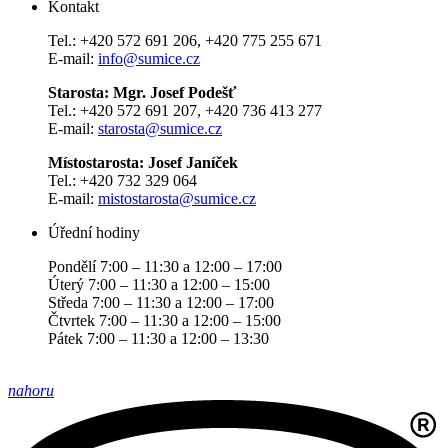
Kontakt
Tel.: +420 572 691 206, +420 775 255 671
E-mail:
info@sumice.cz
Starosta: Mgr. Josef Podešť
Tel.: +420 572 691 207, +420 736 413 277
E-mail:
starosta@sumice.cz
Místostarosta: Josef Janíček
Tel.: +420 732 329 064
E-mail:
mistostarosta@sumice.cz
Úřední hodiny
Pondělí 7:00 – 11:30 a 12:00 – 17:00
Úterý 7:00 – 11:30 a 12:00 – 15:00
Středa 7:00 – 11:30 a 12:00 – 17:00
Čtvrtek 7:00 – 11:30 a 12:00 – 15:00
Pátek 7:00 – 11:30 a 12:00 – 13:30
nahoru