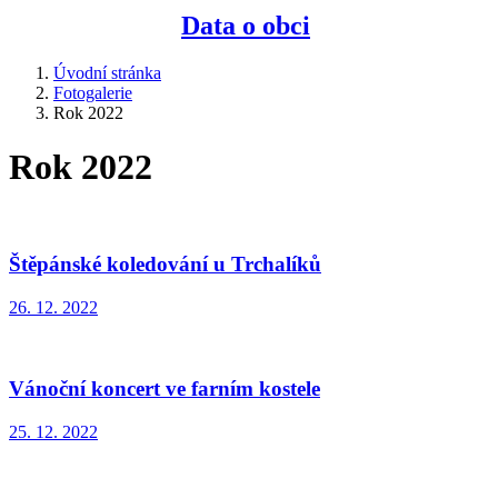
Data o obci
Úvodní stránka
Fotogalerie
Rok 2022
Rok 2022
Štěpánské koledování u Trchalíků
26. 12. 2022
Vánoční koncert ve farním kostele
25. 12. 2022