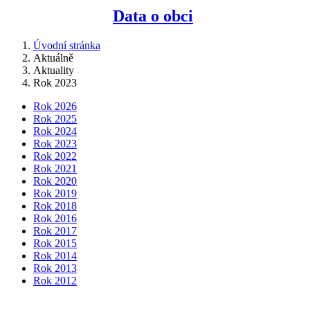
Data o obci
Úvodní stránka
Aktuálně
Aktuality
Rok 2023
Rok 2026
Rok 2025
Rok 2024
Rok 2023
Rok 2022
Rok 2021
Rok 2020
Rok 2019
Rok 2018
Rok 2016
Rok 2017
Rok 2015
Rok 2014
Rok 2013
Rok 2012