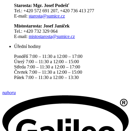
Starosta: Mgr. Josef Podešť
Tel.: +420 572 691 207, +420 736 413 277
E-mail:
starosta@sumice.cz
Místostarosta: Josef Janíček
Tel.: +420 732 329 064
E-mail:
mistostarosta@sumice.cz
Úřední hodiny
Pondělí 7:00 – 11:30 a 12:00 – 17:00
Úterý 7:00 – 11:30 a 12:00 – 15:00
Středa 7:00 – 11:30 a 12:00 – 17:00
Čtvrtek 7:00 – 11:30 a 12:00 – 15:00
Pátek 7:00 – 11:30 a 12:00 – 13:30
nahoru