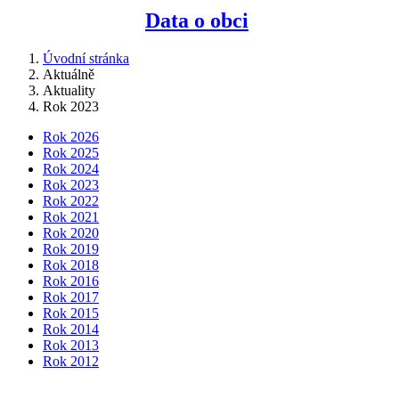
Data o obci
Úvodní stránka
Aktuálně
Aktuality
Rok 2023
Rok 2026
Rok 2025
Rok 2024
Rok 2023
Rok 2022
Rok 2021
Rok 2020
Rok 2019
Rok 2018
Rok 2016
Rok 2017
Rok 2015
Rok 2014
Rok 2013
Rok 2012