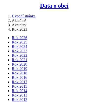
Data o obci
Úvodní stránka
Aktuálně
Aktuality
Rok 2023
Rok 2026
Rok 2025
Rok 2024
Rok 2023
Rok 2022
Rok 2021
Rok 2020
Rok 2019
Rok 2018
Rok 2016
Rok 2017
Rok 2015
Rok 2014
Rok 2013
Rok 2012