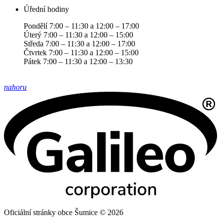
Úřední hodiny
Pondělí 7:00 – 11:30 a 12:00 – 17:00
Úterý 7:00 – 11:30 a 12:00 – 15:00
Středa 7:00 – 11:30 a 12:00 – 17:00
Čtvrtek 7:00 – 11:30 a 12:00 – 15:00
Pátek 7:00 – 11:30 a 12:00 – 13:30
nahoru
Oficiální stránky obce Šumice © 2026