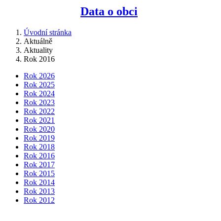
Data o obci
Úvodní stránka
Aktuálně
Aktuality
Rok 2016
Rok 2026
Rok 2025
Rok 2024
Rok 2023
Rok 2022
Rok 2021
Rok 2020
Rok 2019
Rok 2018
Rok 2016
Rok 2017
Rok 2015
Rok 2014
Rok 2013
Rok 2012